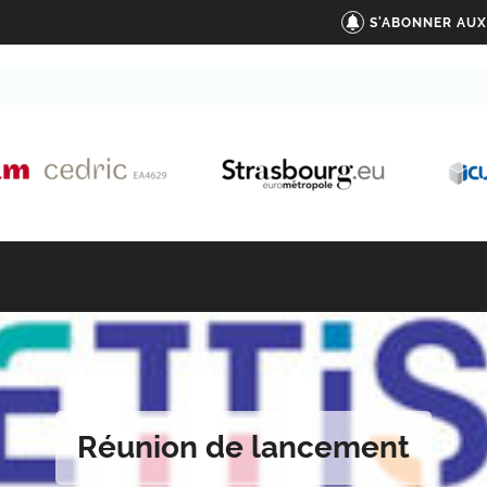
S'ABONNER AUX
Réunion de lancement