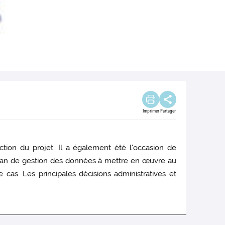
Imprimer
Partager
ction du projet. Il a également été l'occasion de
du plan de gestion des données à mettre en œuvre au
 cas. Les principales décisions administratives et