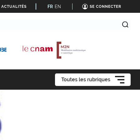
FR
EN
 ACTUALITÉS
SE CONNECTER
Toutes les rubriques