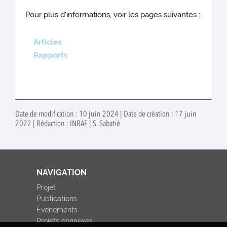
Pour plus d'informations, voir les pages suivantes :
Articles
Rapports
Date de modification : 10 juin 2024 | Date de création : 17 juin
2022 | Rédaction : INRAE | S. Sabatié
NAVIGATION
Projet
Publications
Événements
Projets connexes