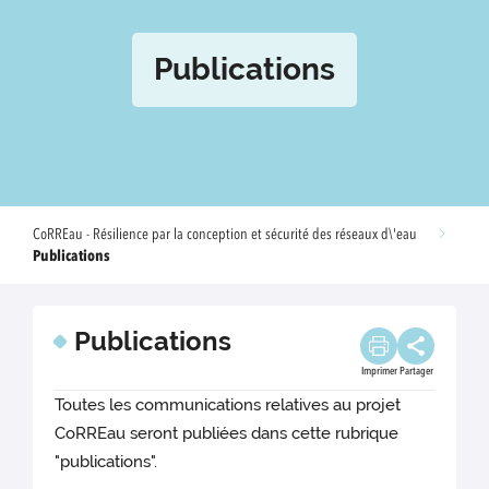
Publications
CoRREau - Résilience par la conception et sécurité des réseaux d\'eau
Publications
Publications
Imprimer
Partager
Toutes les communications relatives au projet
CoRREau seront publiées dans cette rubrique
"publications".