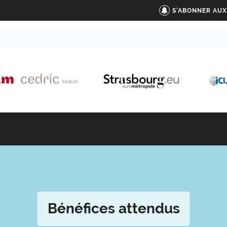
S'ABONNER AUX
Bénéfices attendus