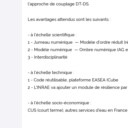
l'approche de couplage DT-DS.
Les avantages attendus sont les suivants :
- à l'échelle scientifique :
1 - Jumeau numérique — Modèle d'ordre réduit (rés
2 - Modèle numérique — Ombre numérique (AG ex
3 - Interdisciplinarité
- à l'échelle technique :
1 - Code réutilisable, plateforme EASEA ICube
2 - L'INRAE va ajouter un module de résilience par
- à l'échelle socio-économique :
CUS (court terme), autres services d'eau en France