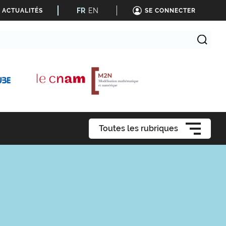
FR
EN
 ACTUALITÉS
SE CONNECTER
Toutes les rubriques