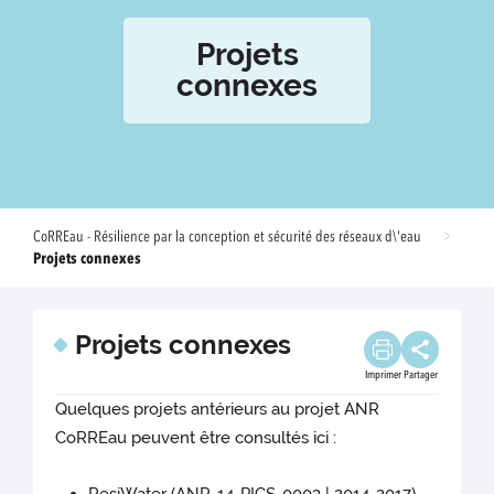
Projets
connexes
CoRREau - Résilience par la conception et sécurité des réseaux d\'eau
Projets connexes
Projets connexes
Imprimer
Partager
Quelques projets antérieurs au projet ANR
CoRREau peuvent être consultés ici :